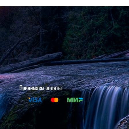
Принимаем оплаты
и