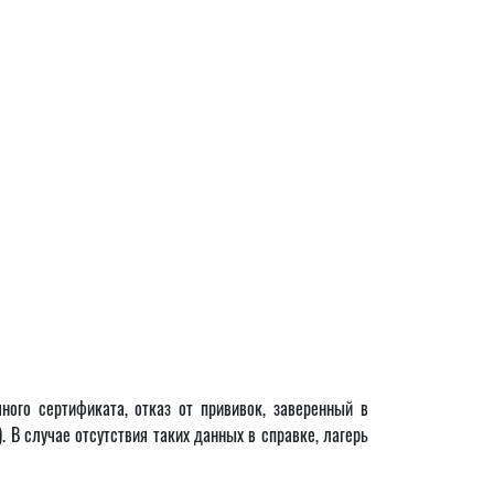
ного сертификата, отказ от прививок, заверенный в
. В случае отсутствия таких данных в справке, лагерь