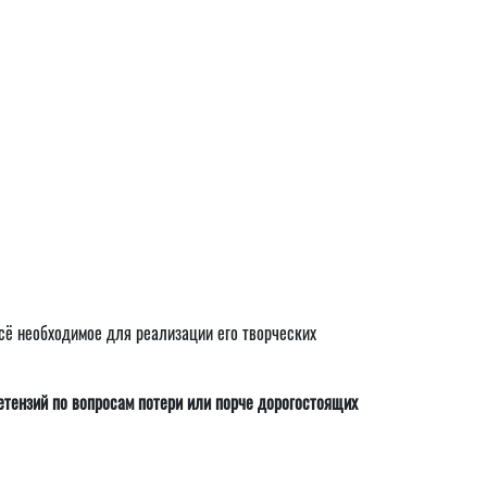
 всё необходимое для реализации его творческих
етензий по вопросам потери или порче дорогостоящих