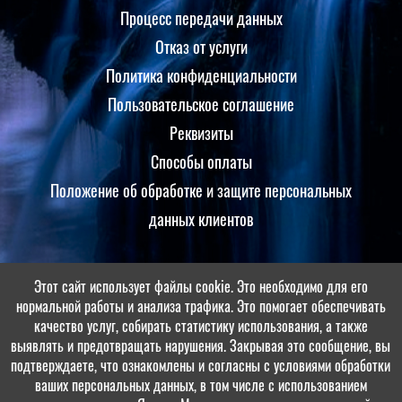
Процесс передачи данных
Отказ от услуги
Политика конфиденциальности
Пользовательское соглашение
Реквизиты
Способы оплаты
Положение об обработке и защите персональных
данных клиентов
Этот сайт использует файлы cookie. Это необходимо для его
Принимаем оплаты
нормальной работы и анализа трафика. Это помогает обеспечивать
качество услуг, собирать статистику использования, а также
выявлять и предотвращать нарушения. Закрывая это сообщение, вы
подтверждаете, что ознакомлены и согласны с условиями обработки
ваших персональных данных, в том числе с использованием