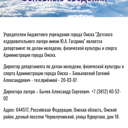
Учредителем бюджетного учреждения города Омска "Детского
оздоровительного лагеря имени Ю.А. Гагарина" является
департамент по делам молодежи, физической культуры и спорта
Администрации города Омска.
Директор департамента по делам молодежи, физической культуры и
спорта Администрации города Омска – Баньковский Евгений
Александрович - тел.приёмной - 20-03-07
Директора лагеря – Бычек Александр Сергеевич +7 (3812) 40-52-
02
Адрес: 644517, Российская Федерация, Омская область, Омский
район, дачный поселок Чернолучинский, улица Курортная, дом 18.