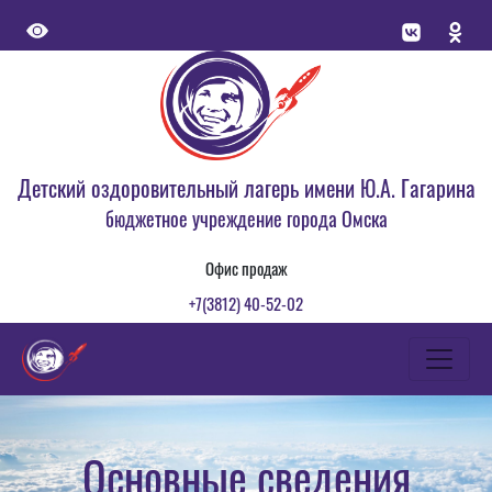
Детский оздоровительный лагерь имени Ю.А. Гагарина
бюджетное учреждение города Омска
Офис продаж
+7(3812) 40-52-02
Основные сведения